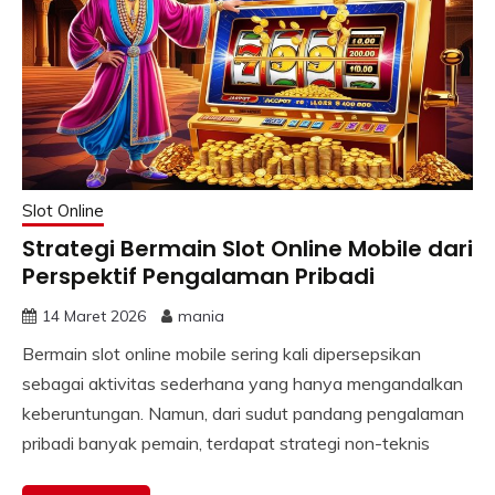
Slot Online
Strategi Bermain Slot Online Mobile dari
Perspektif Pengalaman Pribadi
14 Maret 2026
mania
Bermain slot online mobile sering kali dipersepsikan
sebagai aktivitas sederhana yang hanya mengandalkan
keberuntungan. Namun, dari sudut pandang pengalaman
pribadi banyak pemain, terdapat strategi non-teknis