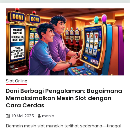
Slot Online
Doni Berbagi Pengalaman: Bagaimana
Memaksimalkan Mesin Slot dengan
Cara Cerdas
10 Mei 2025
mania
Bermain mesin slot mungkin terlihat sederhana—tinggal