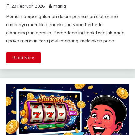
23 Februari 2026
mania
Pemain berpengalaman dalam permainan slot online
umumnya memiliki pendekatan yang berbeda
dibandingkan pemula. Perbedaan ini tidak terletak pada
upaya mencari cara pasti menang, melainkan pada
Read More