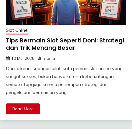
Slot Online
Tips Bermain Slot Seperti Doni: Strategi
dan Trik Menang Besar
10 Mei 2025
mania
Doni dikenal sebagai salah satu pemain slot online yang
sangat sukses, bukan hanya karena keberuntungan
semata, tapi juga karena penerapan strategi dan
pengelolaan permainan yang
Read More