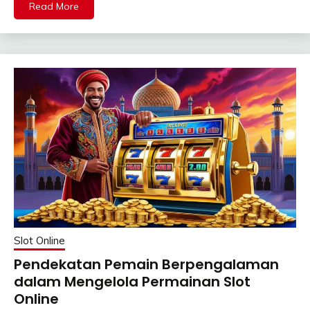
Read More
Slot Online
Pendekatan Pemain Berpengalaman
dalam Mengelola Permainan Slot
Online