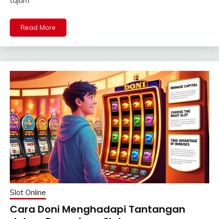
Read More
Slot Online
Cara Doni Menghadapi Tantangan