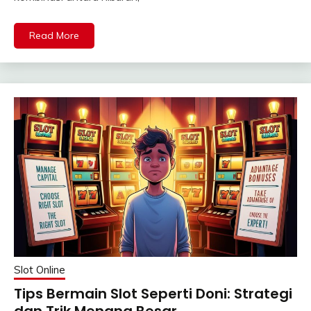
Read More
Slot Online
Tips Bermain Slot Seperti Doni: Strategi