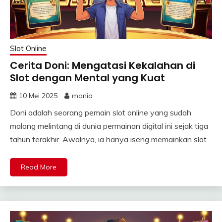
Slot Online
Cerita Doni: Mengatasi Kekalahan di
Slot dengan Mental yang Kuat
10 Mei 2025
mania
Doni adalah seorang pemain slot online yang sudah
malang melintang di dunia permainan digital ini sejak tiga
tahun terakhir. Awalnya, ia hanya iseng memainkan slot
Read More