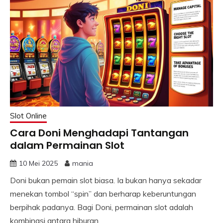
Slot Online
Cara Doni Menghadapi Tantangan
dalam Permainan Slot
10 Mei 2025
mania
Doni bukan pemain slot biasa. Ia bukan hanya sekadar
menekan tombol “spin” dan berharap keberuntungan
berpihak padanya. Bagi Doni, permainan slot adalah
kombinasi antara hiburan,