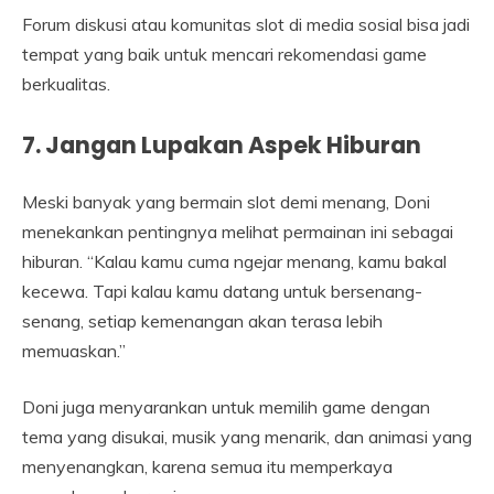
Forum diskusi atau komunitas slot di media sosial bisa jadi
tempat yang baik untuk mencari rekomendasi game
berkualitas.
7.
Jangan Lupakan Aspek Hiburan
Meski banyak yang bermain slot demi menang, Doni
menekankan pentingnya melihat permainan ini sebagai
hiburan. “Kalau kamu cuma ngejar menang, kamu bakal
kecewa. Tapi kalau kamu datang untuk bersenang-
senang, setiap kemenangan akan terasa lebih
memuaskan.”
Doni juga menyarankan untuk memilih game dengan
tema yang disukai, musik yang menarik, dan animasi yang
menyenangkan, karena semua itu memperkaya