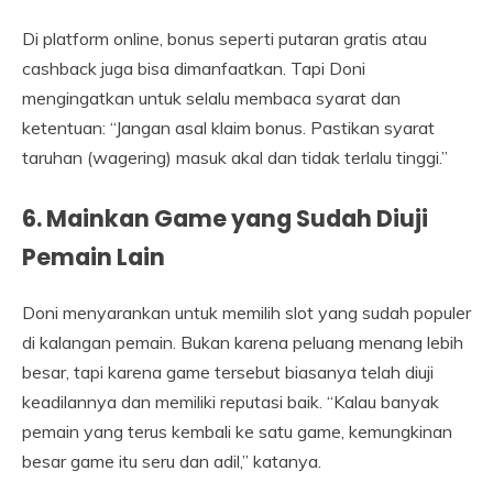
Di platform online, bonus seperti putaran gratis atau
cashback juga bisa dimanfaatkan. Tapi Doni
mengingatkan untuk selalu membaca syarat dan
ketentuan: “Jangan asal klaim bonus. Pastikan syarat
taruhan (wagering) masuk akal dan tidak terlalu tinggi.”
6.
Mainkan Game yang Sudah Diuji
Pemain Lain
Doni menyarankan untuk memilih slot yang sudah populer
di kalangan pemain. Bukan karena peluang menang lebih
besar, tapi karena game tersebut biasanya telah diuji
keadilannya dan memiliki reputasi baik. “Kalau banyak
pemain yang terus kembali ke satu game, kemungkinan
besar game itu seru dan adil,” katanya.