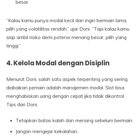
besar.
“Kalau kamu punya modal kecil dan ingin bermain lama,
pilih yang volatilitas rendah,” ujar Doni. “Tapi kalau kamu
siap ambil risiko demi potensi menang besar, pilih yang
tinggi.”
4.
Kelola Modal dengan Disiplin
Menurut Doni, salah satu aspek terpenting yang sering
diabaikan pemain adalah manajemen modal. Slot bisa
menghabiskan uang dengan cepat jika tidak dikontrol.
Tips dari Doni:
Tetapkan batas kalah dan menang sebelum bermain.
Jangan mengejar kekalahan.