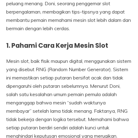
peluang menang. Doni, seorang penggemar slot
berpengalaman, membagikan tips-tipsnya yang dapat
membantu pemain memahami mesin slot lebih dalam dan
bermain dengan lebih cerdas.
1.
Pahami Cara Kerja Mesin Slot
Mesin slot, baik fisik maupun digital, menggunakan sistem
yang disebut RNG (Random Number Generator). Sistem
ini memastikan setiap putaran bersifat acak dan tidak
dipengaruhi oleh putaran sebelumnya. Menurut Doni,
salah satu kesalahan umum pemain pemula adalah
menganggap bahwa mesin “sudah waktunya
membayar” setelah lama tidak menang. Faktanya, RNG
tidak bekerja dengan logika tersebut. Memahami bahwa
setiap putaran berdiri sendiri adalah kunci untuk
menghindari keputusan emosional yang merugikan.