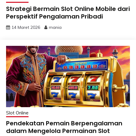
Strategi Bermain Slot Online Mobile dari
Perspektif Pengalaman Pribadi
14 Maret 2026
mania
Slot Online
Pendekatan Pemain Berpengalaman
dalam Mengelola Permainan Slot