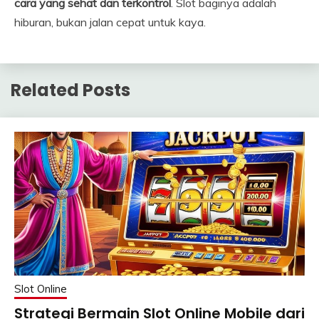
cara yang sehat dan terkontrol
. Slot baginya adalah
hiburan, bukan jalan cepat untuk kaya.
Related Posts
Slot Online
Strategi Bermain Slot Online Mobile dari