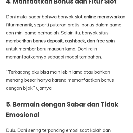
4.
Manfaatkan Bonus dan Fitur Slot
Doni mulai sadar bahwa banyak
slot online menawarkan
fitur menarik
, seperti putaran gratis, bonus dalam game,
dan mini game berhadiah. Selain itu, banyak situs
memberikan
bonus deposit, cashback, dan free spin
untuk member baru maupun lama. Doni rajin
memanfaatkannya sebagai modal tambahan.
“Terkadang aku bisa main lebih lama atau bahkan
menang besar hanya karena memanfaatkan bonus
dengan bijak,” ujarnya.
5.
Bermain dengan Sabar dan Tidak
Emosional
Dulu, Doni sering terpancing emosi saat kalah dan