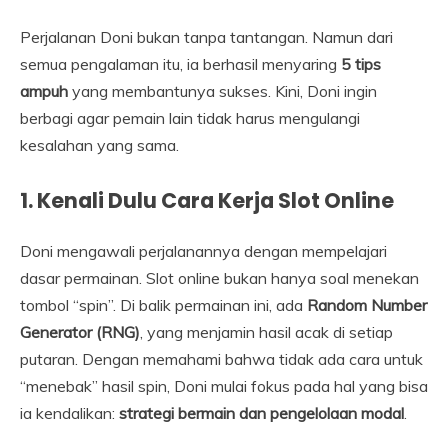
Perjalanan Doni bukan tanpa tantangan. Namun dari
semua pengalaman itu, ia berhasil menyaring
5 tips
ampuh
yang membantunya sukses. Kini, Doni ingin
berbagi agar pemain lain tidak harus mengulangi
kesalahan yang sama.
1.
Kenali Dulu Cara Kerja Slot Online
Doni mengawali perjalanannya dengan mempelajari
dasar permainan. Slot online bukan hanya soal menekan
tombol “spin”. Di balik permainan ini, ada
Random Number
Generator (RNG)
, yang menjamin hasil acak di setiap
putaran. Dengan memahami bahwa tidak ada cara untuk
“menebak” hasil spin, Doni mulai fokus pada hal yang bisa
ia kendalikan:
strategi bermain dan pengelolaan modal
.