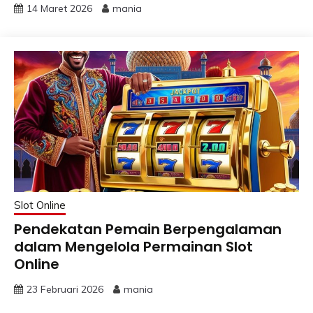
14 Maret 2026
mania
Slot Online
Pendekatan Pemain Berpengalaman
dalam Mengelola Permainan Slot
Online
23 Februari 2026
mania