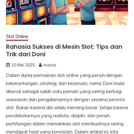
Slot Online
Rahasia Sukses di Mesin Slot: Tips dan
Trik dari Doni
10 Mei 2025
mania
Dalam dunia permainan slot online yang penuh dengan
keberuntungan, strategi, dan keseruan, nama Doni mulai
dikenal sebagai salah satu pemain yang sering berbagi
wawasan dan pengalamannya dengan sesama pecinta
slot. Bukan karena dia selalu menang besar, tetapi karena
pendekatannya yang realistis, disiplin, dan penuh
perhitungan dalam memainkan slot membuatnya sering
mendapat hasil yang konsisten. Dalam artikel ini, kita