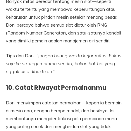
Banyak mitos beredar tentang mesin slot—seperti
waktu tertentu yang membawa keberuntungan atau
keharusan untuk pindah mesin setelah menang besar.
Doni percaya bahwa semua slot diatur oleh RNG
(Random Number Generator), dan satu-satunya kendali
yang dimiliki pemain adalah manajemen diri sendiri.
Tips dari Doni:
“Jangan buang waktu kejar mitos. Fokus
saja ke strategi mainmu sendiri, bukan hal-hal yang
nggak bisa dibuktikan.”
10.
Catat Riwayat Permainanmu
Doni menyimpan catatan permainan—kapan ia bermain,
di mesin apa, dengan berapa modal, dan hasilnya. Ini
membantunya mengidentifikasi pola permainan mana
yang paling cocok dan menghindari slot yang tidak