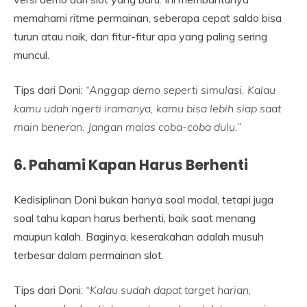
memahami ritme permainan, seberapa cepat saldo bisa
turun atau naik, dan fitur-fitur apa yang paling sering
muncul.
Tips dari Doni:
“Anggap demo seperti simulasi. Kalau
kamu udah ngerti iramanya, kamu bisa lebih siap saat
main beneran. Jangan malas coba-coba dulu.”
6.
Pahami Kapan Harus Berhenti
Kedisiplinan Doni bukan hanya soal modal, tetapi juga
soal tahu kapan harus berhenti, baik saat menang
maupun kalah. Baginya, keserakahan adalah musuh
terbesar dalam permainan slot.
Tips dari Doni:
“Kalau sudah dapat target harian,