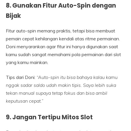
8.
Gunakan Fitur Auto-Spin dengan
Bijak
Fitur auto-spin memang praktis, tetapi bisa membuat
pemain cepat kehilangan kendali atas ritme permainan.
Doni menyarankan agar fitur ini hanya digunakan saat
kamu sudah sangat memahami pola permainan dari slot
yang kamu mainkan.
Tips dari Doni:
“Auto-spin itu bisa bahaya kalau kamu
nggak sadar saldo udah makin tipis. Saya lebih suka
tekan manual supaya tetap fokus dan bisa ambil
keputusan cepat.”
9.
Jangan Tertipu Mitos Slot