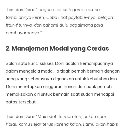
Tips dari Doni:
“Jangan asal pilih game karena
tampilannya keren. Coba lihat paytable-nya, pelajari
fitur-fiturnya, dan pahami dulu bagaimana pola
pembayarannya.”
2.
Manajemen Modal yang Cerdas
Salah satu kunci sukses Doni adalah kemampuannya
dalam mengelola modal. Ia tidak pernah bermain dengan
uang yang seharusnya digunakan untuk kebutuhan lain.
Doni menetapkan anggaran harian dan tidak pernah
memaksakan diri untuk bermain saat sudah mencapai
batas tersebut.
Tips dari Doni:
“Main slot itu maraton, bukan sprint.
Kalau kamu kejar terus karena kalah, kamu akan habis