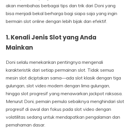
akan membahas berbagai tips dan trik dari Doni yang
bisa menjadi bekal berharga bagi siapa saja yang ingin
bermain slot online dengan lebih bijak dan efektif.
1.
Kenali Jenis Slot yang Anda
Mainkan
Doni selalu menekankan pentingnya mengenali
karakteristik dari setiap permainan slot. Tidak semua
mesin slot diciptakan sama—ada slot klasik dengan tiga
gulungan, slot video modern dengan lima gulungan,
hingga slot progresif yang menawarkan jackpot raksasa.
Menurut Doni, pemain pemula sebaiknya menghindari slot
progresif di awal dan fokus pada slot video dengan
volatilitas sedang untuk mendapatkan pengalaman dan
pemahaman dasar.